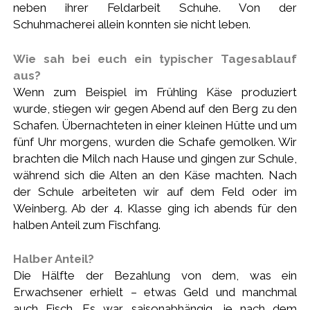
neben ihrer Feldarbeit Schuhe. Von der
Schuhmacherei allein konnten sie nicht leben.
Wie sah bei euch ein typischer Tagesablauf
aus?
Wenn zum Beispiel im Frühling Käse produziert
wurde, stiegen wir gegen Abend auf den Berg zu den
Schafen. Übernachteten in einer kleinen Hütte und um
fünf Uhr morgens, wurden die Schafe gemolken. Wir
brachten die Milch nach Hause und gingen zur Schule,
während sich die Alten an den Käse machten. Nach
der Schule arbeiteten wir auf dem Feld oder im
Weinberg.
Ab der 4. Klasse ging ich abends für den
halben Anteil zum Fischfang.
Halber Anteil?
Die Hälfte der Bezahlung von dem, was ein
Erwachsener erhielt – etwas Geld und manchmal
auch Fisch. Es war saisonabhängig, je nach dem