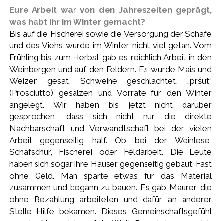
Eure Arbeit war von den Jahreszeiten geprägt,
was habt ihr im Winter gemacht?
Bis auf die Fischerei sowie die Versorgung der Schafe
und des Viehs wurde im Winter nicht viel getan. Vom
Frühling bis zum Herbst gab es reichlich Arbeit in den
Weinbergen und auf den Feldern. Es wurde Mais und
Weizen gesät, Schweine geschlachtet, „pršut“
(Prosciutto) gesalzen und Vorräte für den Winter
angelegt. Wir haben bis jetzt nicht darüber
gesprochen, dass sich nicht nur die direkte
Nachbarschaft und Verwandtschaft bei der vielen
Arbeit gegenseitig half. Ob bei der Weinlese,
Schafschur, Fischerei oder Feldarbeit. Die Leute
haben sich sogar ihre Häuser gegenseitig gebaut. Fast
ohne Geld. Man sparte etwas für das Material
zusammen und begann zu bauen.
Es gab Maurer, die
ohne Bezahlung arbeiteten und dafür an anderer
Stelle Hilfe bekamen. Dieses Gemeinschaftsgefühl