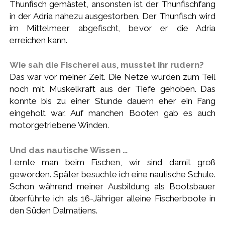
Thunfisch gemästet, ansonsten ist der Thunfischfang
in der Adria nahezu ausgestorben. Der Thunfisch wird
im Mittelmeer abgefischt, bevor er die Adria
erreichen kann.
Wie sah die Fischerei aus, musstet ihr rudern?
Das war vor meiner Zeit. Die Netze wurden zum Teil
noch mit Muskelkraft aus der Tiefe gehoben. Das
konnte bis zu einer Stunde dauern eher ein Fang
eingeholt war. Auf manchen Booten gab es auch
motorgetriebene Winden.
Und das nautische Wissen …
Lernte man beim Fischen, wir sind damit groß
geworden. Später besuchte ich eine nautische Schule.
Schon während meiner Ausbildung als Bootsbauer
überführte ich als 16-Jähriger alleine Fischerboote in
den Süden Dalmatiens.