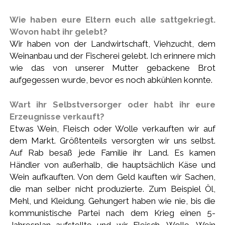
Wie haben eure Eltern euch alle sattgekriegt.
Wovon habt ihr gelebt?
Wir haben von der Landwirtschaft, Viehzucht, dem
Weinanbau und der Fischerei gelebt. Ich erinnere mich
wie das von unserer Mutter gebackene Brot
aufgegessen wurde, bevor es noch abkühlen konnte.
Wart ihr Selbstversorger oder habt ihr eure
Erzeugnisse verkauft?
Etwas Wein, Fleisch oder Wolle verkauften wir auf
dem Markt. Größtenteils versorgten wir uns selbst.
Auf Rab besaß jede Familie ihr Land. Es kamen
Händler von außerhalb, die hauptsächlich Käse und
Wein aufkauften. Von dem Geld kauften wir Sachen,
die man selber nicht produzierte. Zum Beispiel Öl,
Mehl, und Kleidung. Gehungert haben wie nie, bis die
kommunistische Partei nach dem Krieg einen 5-