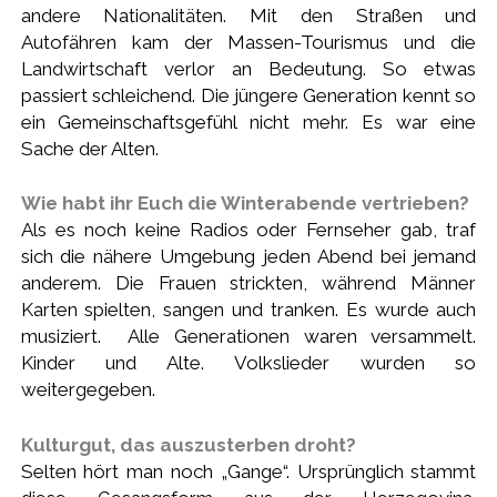
andere Nationalitäten. Mit den Straßen und
Autofähren kam der Massen-Tourismus und die
Landwirtschaft verlor an Bedeutung. So etwas
passiert schleichend. Die jüngere Generation kennt so
ein Gemeinschaftsgefühl nicht mehr. Es war eine
Sache der Alten.
Wie habt ihr Euch die Winterabende vertrieben?
Als es noch keine Radios oder Fernseher gab, traf
sich die nähere Umgebung jeden Abend bei jemand
anderem. Die Frauen strickten, während Männer
Karten spielten, sangen und tranken. Es wurde auch
musiziert. Alle Generationen waren versammelt.
Kinder und Alte. Volkslieder wurden so
weitergegeben.
Kulturgut, das auszusterben droht?
Selten hört man noch „Gange“. Ursprünglich stammt