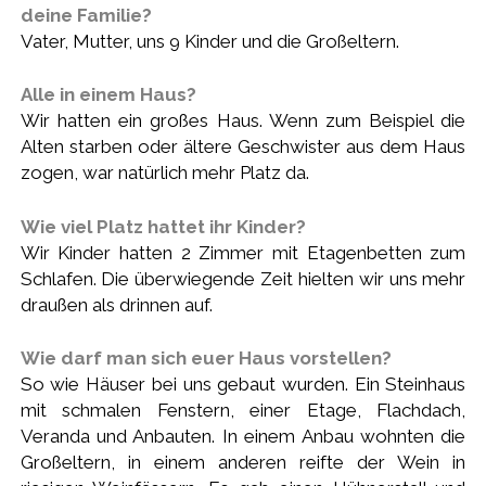
deine Familie?
Vater, Mutter, uns 9 Kinder und die Großeltern.
Alle in einem Haus?
Wir hatten ein großes Haus. Wenn zum Beispiel die
Alten starben oder ältere Geschwister aus dem Haus
zogen, war natürlich mehr Platz da.
Wie viel Platz hattet ihr Kinder?
Wir Kinder hatten 2 Zimmer mit Etagenbetten zum
Schlafen. Die überwiegende Zeit hielten wir uns mehr
draußen als drinnen auf.
Wie darf man sich euer Haus vorstellen?
So wie Häuser bei uns gebaut wurden. Ein Steinhaus
mit schmalen Fenstern, einer Etage, Flachdach,
Veranda und Anbauten. In einem Anbau wohnten die
Großeltern, in einem anderen reifte der Wein in