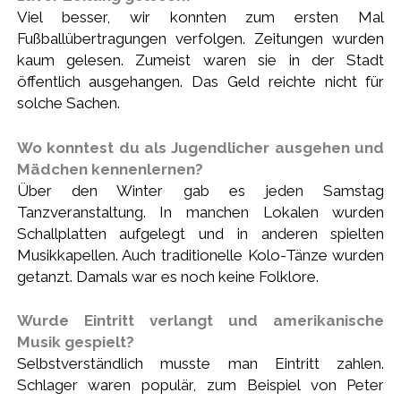
Viel besser, wir konnten zum ersten Mal
Fußballübertragungen verfolgen. Zeitungen wurden
kaum gelesen. Zumeist waren sie in der Stadt
öffentlich ausgehangen. Das Geld reichte nicht für
solche Sachen.
Wo konntest du als Jugendlicher ausgehen und
Mädchen kennenlernen?
Über den Winter gab es jeden Samstag
Tanzveranstaltung. In manchen Lokalen wurden
Schallplatten aufgelegt und in anderen spielten
Musikkapellen. Auch traditionelle Kolo-Tänze wurden
getanzt. Damals war es noch keine Folklore.
Wurde Eintritt verlangt und amerikanische
Musik gespielt?
Selbstverständlich musste man Eintritt zahlen.
Schlager waren populär, zum Beispiel von Peter