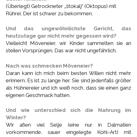
(Überlegt) Getrockneter „štokalj“ (Oktopus) mit
Rührei. Der ist schwer zu bekommen.
Und das ungewöhnlichste Gericht, das
heutzutage gar nicht mehr gegessen wird?
Vielleicht Möveneier, wir Kinder sammelten sie an
steilen Vorsprüngen. Das war nicht ungefährlich.
Nach was schmecken Möveneier?
Daran kann ich mich beim besten Willen nicht mehr
erinnern. Es ist zu lange her. Sie sind jedenfalls größer
als Hühnereier und ich weiß noch, dass sie einen ganz
eigenen Geschmack hatten.
Und wie unterschied sich die Nahrung im
Winter?
Wir aßen viel Selje (eine nur in Dalmatien
vorkommende, sauer eingelegte Kohl-Art) mit