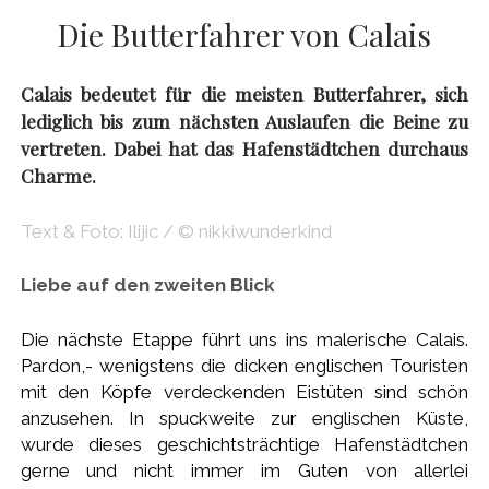
Die Butterfahrer von Calais
Calais bedeutet für die meisten Butterfahrer, sich
lediglich bis zum nächsten Auslaufen die Beine zu
vertreten. Dabei hat das Hafenstädtchen durchaus
Charme.
Text & Foto: Ilijic / © nikkiwunderkind
Liebe auf den zweiten Blick
Die nächste Etappe führt uns ins malerische Calais.
Pardon,- wenigstens die dicken englischen Touristen
mit den Köpfe verdeckenden Eistüten sind schön
anzusehen. In spuckweite zur englischen Küste,
wurde dieses geschichtsträchtige Hafenstädtchen
gerne und nicht immer im Guten von allerlei