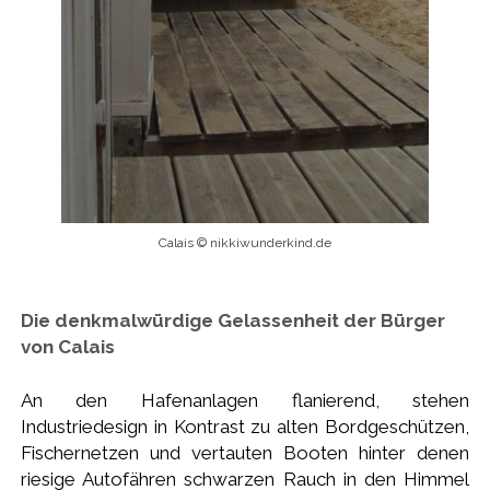
Calais © nikkiwunderkind.de
Die denkmalwürdige Gelassenheit der Bürger
von Calais
An den Hafenanlagen flanierend, stehen
Industriedesign in Kontrast zu alten Bordgeschützen,
Fischernetzen und vertauten Booten hinter denen
riesige Autofähren schwarzen Rauch in den Himmel